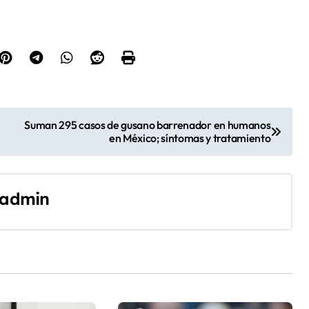
Suman 295 casos de gusano barrenador en humanos
en México; síntomas y tratamiento
admin