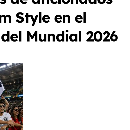
 Style en el
 del Mundial 2026