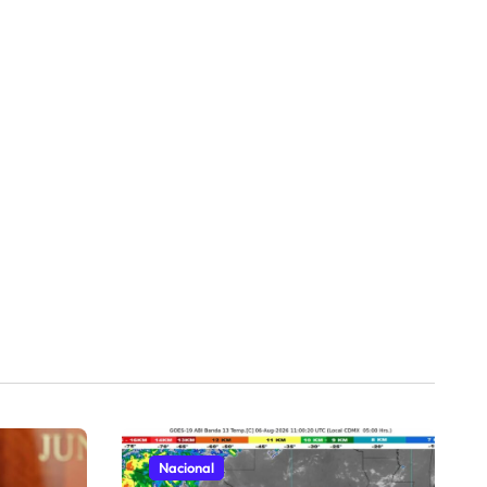
Nacional