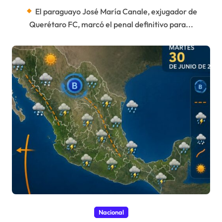
El paraguayo José María Canale, exjugador de
Querétaro FC, marcó el penal definitivo para...
Nacional