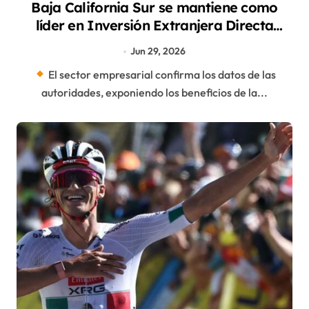
Baja California Sur se mantiene como
líder en Inversión Extranjera Directa
Turística
Jun 29, 2026
El sector empresarial confirma los datos de las
autoridades, exponiendo los beneficios de la...