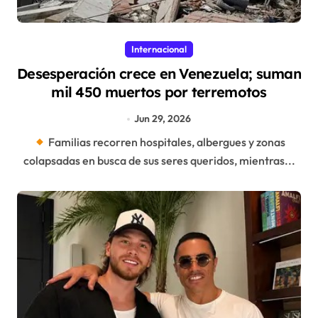
Internacional
Desesperación crece en Venezuela; suman
mil 450 muertos por terremotos
Jun 29, 2026
Familias recorren hospitales, albergues y zonas
colapsadas en busca de sus seres queridos, mientras...