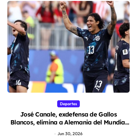
Deportes
José Canale, exdefensa de Gallos
Blancos, elimina a Alemania del Mundial
2026
Jun 30, 2026