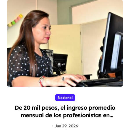
Nacional
De 20 mil pesos, el ingreso promedio
mensual de los profesionistas en
Aguascalientes
Jun 29, 2026