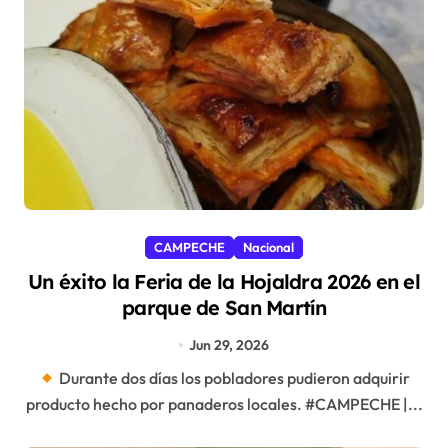
CAMPECHE
Nacional
Un éxito la Feria de la Hojaldra 2026 en el
parque de San Martín
Jun 29, 2026
Durante dos días los pobladores pudieron adquirir
producto hecho por panaderos locales. #CAMPECHE |...