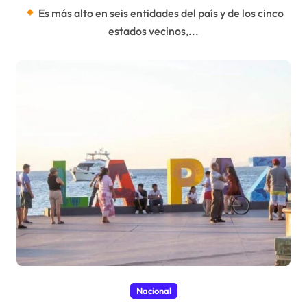
Es más alto en seis entidades del país y de los cinco
estados vecinos,...
Nacional