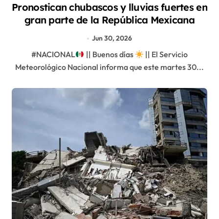
Pronostican chubascos y lluvias fuertes en
gran parte de la República Mexicana
Jun 30, 2026
#NACIONAL
|| Buenos días
|| El Servicio
Meteorológico Nacional informa que este martes 30...