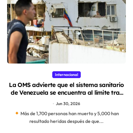
Internacional
La OMS advierte que el sistema sanitario
de Venezuela se encuentra al límite tras
los terremotos
Jun 30, 2026
Más de 1,700 personas han ​muerto y 5,000 han
resultado heridas después de que...