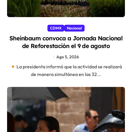
CDMX
Nacional
Sheinbaum convoca a Jornada Nacional
de Reforestación el 9 de agosto
Ago 5, 2026
La presidenta informó que la actividad se realizará
de manera simultánea en las 32...