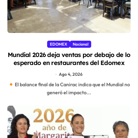
EDOMEX
Nacional
Mundial 2026 deja ventas por debajo de lo
esperado en restaurantes del Edomex
Ago 4, 2026
El balance final de la Canirac indica que el Mundial no
generó el impacto...