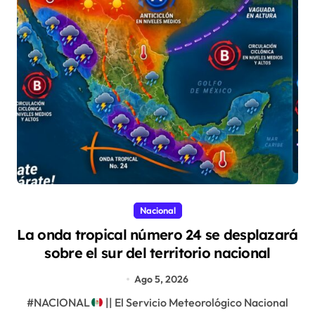
Nacional
La onda tropical número 24 se desplazará
sobre el sur del territorio nacional
Ago 5, 2026
#NACIONAL
|| El Servicio Meteorológico Nacional