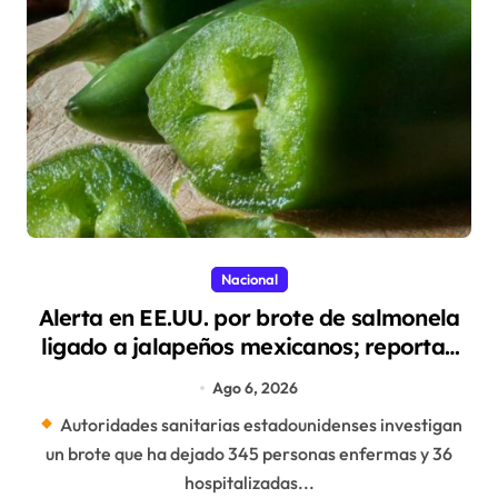
Nacional
Alerta en EE.UU. por brote de salmonela
ligado a jalapeños mexicanos; reportan
345 casos
Ago 6, 2026
Autoridades sanitarias estadounidenses investigan
un brote que ha dejado 345 personas enfermas y 36
hospitalizadas...