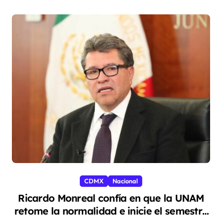
CDMX
Nacional
Ricardo Monreal confía en que la UNAM
retome la normalidad e inicie el semestre