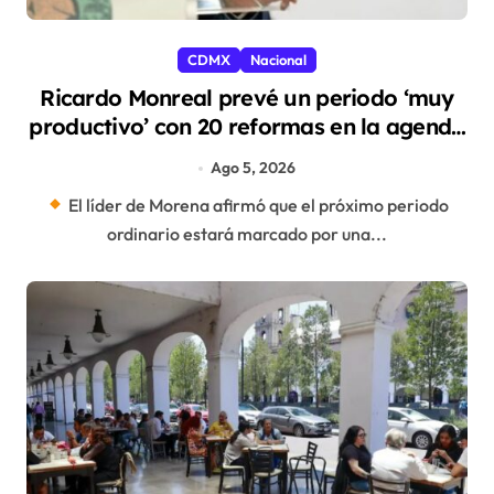
CDMX
Nacional
Ricardo Monreal prevé un periodo ‘muy
productivo’ con 20 reformas en la agenda
del Congreso
Ago 5, 2026
El líder de Morena afirmó que el próximo periodo
ordinario estará marcado por una...