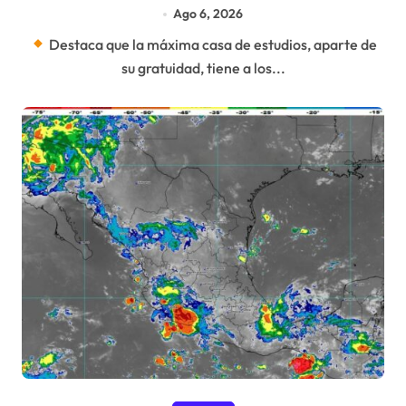
mediante el diálogo
Ago 6, 2026
Destaca que la máxima casa de estudios, aparte de
su gratuidad, tiene a los...