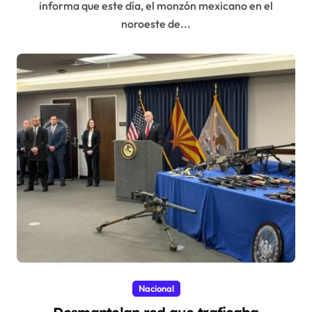
informa que este día, el monzón mexicano en el
noroeste de...
Nacional