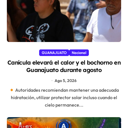
GUANAJUATO
Nacional
Canícula elevará el calor y el bochorno en
Guanajuato durante agosto
Ago 5, 2026
Autoridades recomiendan mantener una adecuada
hidratación, utilizar protector solar incluso cuando el
cielo permanece...