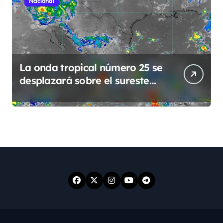
Nacional
La onda tropical número 25 se
desplazará sobre el sureste
mexicano