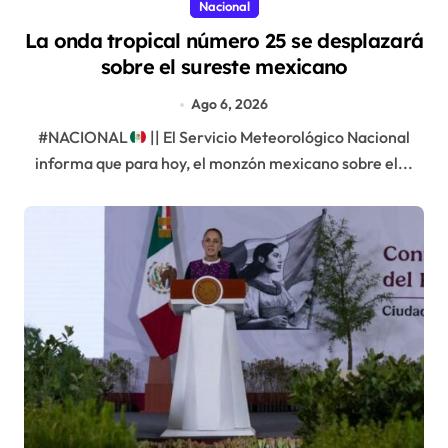
Nacional
La onda tropical número 25 se desplazará
sobre el sureste mexicano
Ago 6, 2026
#NACIONAL
|| El Servicio Meteorológico Nacional
informa que para hoy, el monzón mexicano sobre el...