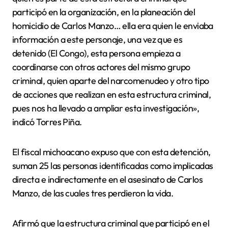
participó en la organización, en la planeación del
homicidio de Carlos Manzo… ella era quien le enviaba
información a este personaje, una vez que es
detenido (El Congo), esta persona empieza a
coordinarse con otros actores del mismo grupo
criminal, quien aparte del narcomenudeo y otro tipo
de acciones que realizan en esta estructura criminal,
pues nos ha llevado a ampliar esta investigación»,
indicó Torres Piña.
El fiscal michoacano expuso que con esta detención,
suman 25 las personas identificadas como implicadas
directa e indirectamente en el asesinato de Carlos
Manzo, de las cuales tres perdieron la vida.
Afirmó que la estructura criminal que participó en el