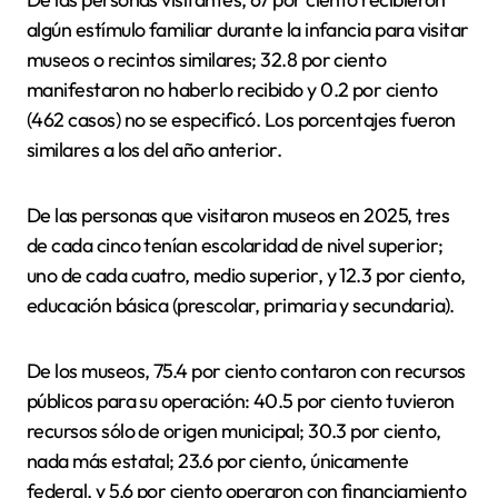
algún estímulo familiar durante la infancia para visitar
museos o recintos similares; 32.8 por ciento
manifestaron no haberlo recibido y 0.2 por ciento
(462 casos) no se especificó. Los porcentajes fueron
similares a los del año anterior.
De las personas que visitaron museos en 2025, tres
de cada cinco tenían escolaridad de nivel superior;
uno de cada cuatro, medio superior, y 12.3 por ciento,
educación básica (prescolar, primaria y secundaria).
De los museos, 75.4 por ciento contaron con recursos
públicos para su operación: 40.5 por ciento tuvieron
recursos sólo de origen municipal; 30.3 por ciento,
nada más estatal; 23.6 por ciento, únicamente
federal, y 5.6 por ciento operaron con financiamiento