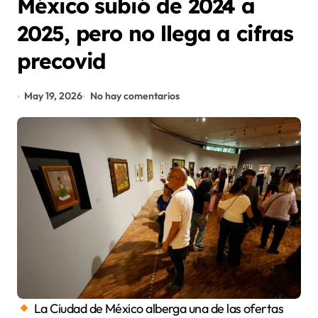
México subió de 2024 a
2025, pero no llega a cifras
precovid
May 19, 2026
No hay comentarios
La Ciudad de México alberga una de las ofertas