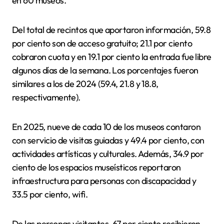
en 60 museos.
Del total de recintos que aportaron información, 59.8
por ciento son de acceso gratuito; 21.1 por ciento
cobraron cuota y en 19.1 por ciento la entrada fue libre
algunos días de la semana. Los porcentajes fueron
similares a los de 2024 (59.4, 21.8 y 18.8,
respectivamente).
En 2025, nueve de cada 10 de los museos contaron
con servicio de visitas guiadas y 49.4 por ciento, con
actividades artísticas y culturales. Además, 34.9 por
ciento de los espacios museísticos reportaron
infraestructura para personas con discapacidad y
33.5 por ciento, wifi.
De las personas visitantes, 67 por ciento recibieron