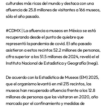
culturales más ricas del mundo y destaca con una
afluencia de 25.8 millones de visitantes a 166 museos,
sólo el año pasado.
#CDMX | La afluencia a museos en México se está
recuperando desde el punto de quiebre que
representó la pandemia de covid. El año pasado
asistieron a estos recintos 52.2 millones de personas,
cifra superior a los 51.5 millones de 2024, reveló el el
Instituto Nacional de Estadística y Geografía (Inegi).
De acuerdo con la Estadística de Museos (EM) 2025,
que el organismo levantó en mil 215 recintos, los
museos han recuperado afluencia frente a los 12.8
millones de personas que los visitaron en 2020, año
marcado por el confinamiento y medidas de