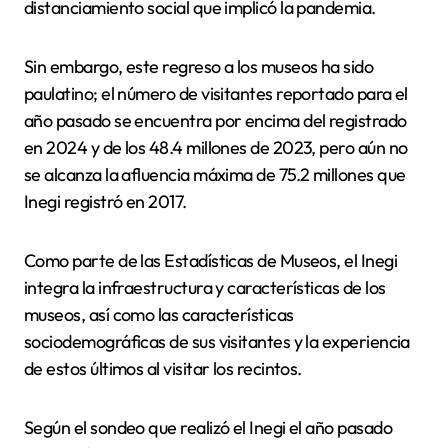
distanciamiento social que implicó la pandemia.
Sin embargo, este regreso a los museos ha sido
paulatino; el número de visitantes reportado para el
año pasado se encuentra por encima del registrado
en 2024 y de los 48.4 millones de 2023, pero aún no
se alcanza la afluencia máxima de 75.2 millones que
Inegi registró en 2017.
Como parte de las Estadísticas de Museos, el Inegi
integra la infraestructura y características de los
museos, así como las características
sociodemográficas de sus visitantes y la experiencia
de estos últimos al visitar los recintos.
Según el sondeo que realizó el Inegi el año pasado