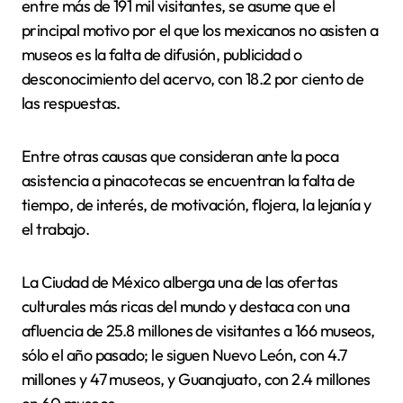
entre más de 191 mil visitantes, se asume que el
principal motivo por el que los mexicanos no asisten a
museos es la falta de difusión, publicidad o
desconocimiento del acervo, con 18.2 por ciento de
las respuestas.
Entre otras causas que consideran ante la poca
asistencia a pinacotecas se encuentran la falta de
tiempo, de interés, de motivación, flojera, la lejanía y
el trabajo.
La Ciudad de México alberga una de las ofertas
culturales más ricas del mundo y destaca con una
afluencia de 25.8 millones de visitantes a 166 museos,
sólo el año pasado; le siguen Nuevo León, con 4.7
millones y 47 museos, y Guanajuato, con 2.4 millones