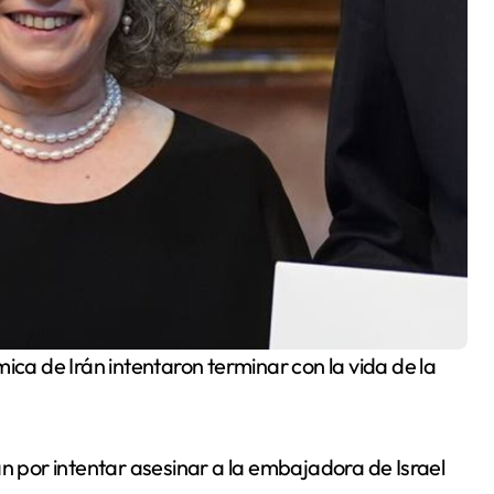
ica de Irán intentaron terminar con la vida de la
por intentar asesinar a la embajadora de Israel