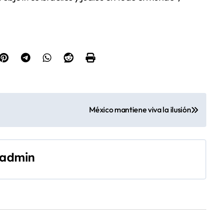
México mantiene viva la ilusión
admin