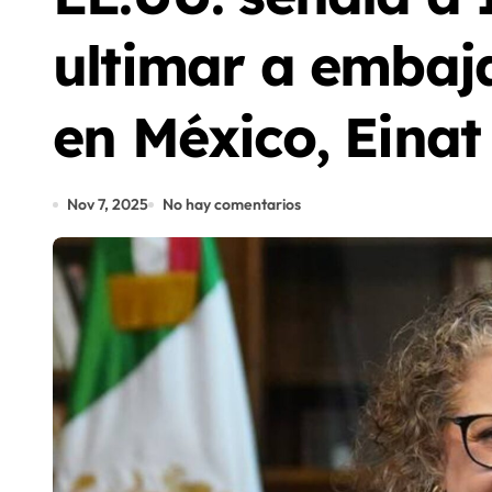
ultimar a embaj
en México, Eina
Nov 7, 2025
No hay comentarios