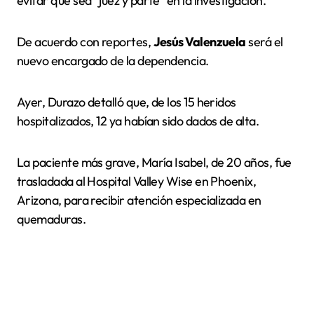
evitar que sea “juez y parte” en la investigación.
De acuerdo con reportes,
Jesús Valenzuela
será el
nuevo encargado de la dependencia.
Ayer, Durazo detalló que, de los 15 heridos
hospitalizados, 12 ya habían sido dados de alta.
La paciente más grave, María Isabel, de 20 años, fue
trasladada al Hospital Valley Wise en Phoenix,
Arizona, para recibir atención especializada en
quemaduras.