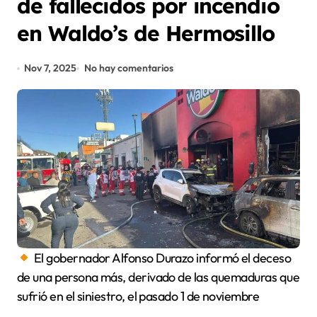
de fallecidos por incendio
en Waldo’s de Hermosillo
Nov 7, 2025
No hay comentarios
El gobernador Alfonso Durazo informó el deceso
de una persona más, derivado de las quemaduras que
sufrió en el siniestro, el pasado 1 de noviembre