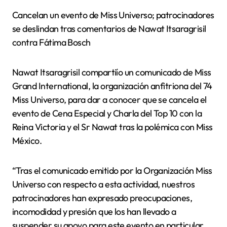
Cancelan un evento de Miss Universo; patrocinadores
se deslindan tras comentarios de Nawat Itsaragrisil
contra Fátima Bosch
Nawat Itsaragrisil compartiío un comunicado de Miss
Grand International, la organización anfitriona del 74
Miss Universo, para dar a conocer que se cancela el
evento de Cena Especial y Charla del Top 10 con la
Reina Victoria y el Sr Nawat tras la polémica con Miss
México.
“Tras el comunicado emitido por la Organización Miss
Universo con respecto a esta actividad, nuestros
patrocinadores han expresado preocupaciones,
incomodidad y presión que los han llevado a
suspender su apoyo para este evento en particular.