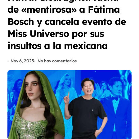
de «mentirosa» a Fátima
Bosch y cancela evento de
Miss Universo por sus
insultos a la mexicana
Nov 6, 2025
No hay comentarios