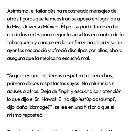
Asimismo, el tailandés ha reposteado mensajes de
otras figuras que le muestran su apoyo en lugar de a
la Miss Universo México. Él por su parte también ha
usado las redes para negar los insultos en contra de la
tabasqueña y aunque en la conferencia de prensa de
ayer los reconoció y ofreció disculpas por ellos, ahora
asegura que la mexicana escuchó mal.
“Si quieres que los demás respeten tus derechos,
primero debes respetar los suyos. No calumnies ni
acuses a otros. Deja de fingir y escucha con atención
lo que dijo el Sr. Nawat. Él no dijo ‘estúpida (dump)’,
dijo ‘daño (damage)’”, se lee en una historia que él
mismo reposteó.