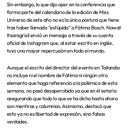
Sin embargo, lo que dijo ayer en la conferencia que
forma parte del calendario de la edición de Miss
Universo de este año no es la única postura que tiene
tras haber llamado “estúpida” a Fátima Bosch. Nawat
Itsaragrisil envió un mensaje a través de su cuenta
oficial de Instagram que, al estar escrito en inglés,
tuvo una mayor repercusión en todo el mundo.
Aunque el escrito del director del evento en Tailandia
no incluye ni el nombre de Fátima ni ningún otro
elemento que haga referencia a la polémica de esta
semana, no pasó desapercibido ya que en él estaría
asegurando que todo lo que se ha dicho hasta ahora
son mentiras y calumnias. Asimismo, destacó que
esto ya no es libertad de expresión, sino falsas
verdades.