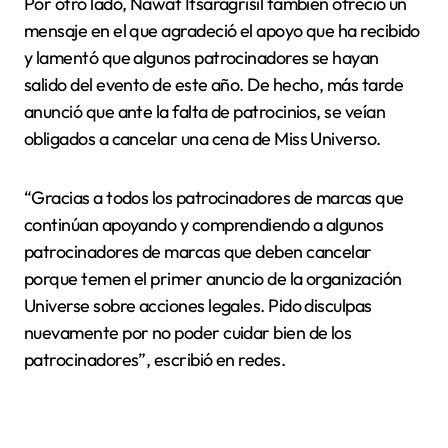
Por otro lado, Nawat Itsaragrisil también ofreció un
mensaje en el que agradeció el apoyo que ha recibido
y lamentó que algunos patrocinadores se hayan
salido del evento de este año. De hecho, más tarde
anunció que ante la falta de patrocinios, se veían
obligados a cancelar una cena de Miss Universo.
“Gracias a todos los patrocinadores de marcas que
continúan apoyando y comprendiendo a algunos
patrocinadores de marcas que deben cancelar
porque temen el primer anuncio de la organización
Universe sobre acciones legales. Pido disculpas
nuevamente por no poder cuidar bien de los
patrocinadores”, escribió en redes.