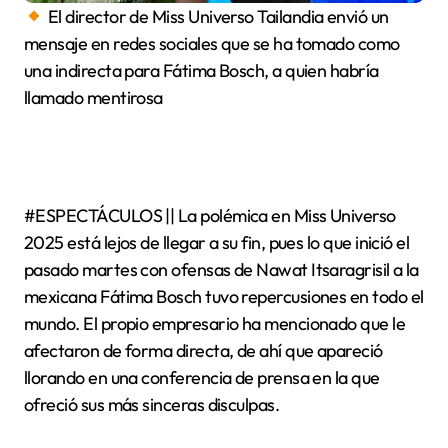
El director de Miss Universo Tailandia envió un
mensaje en redes sociales que se ha tomado como
una indirecta para Fátima Bosch, a quien habría
llamado mentirosa
#ESPECTÁCULOS || La polémica en Miss Universo
2025 está lejos de llegar a su fin, pues lo que inició el
pasado martes con ofensas de Nawat Itsaragrisil a la
mexicana Fátima Bosch tuvo repercusiones en todo el
mundo. El propio empresario ha mencionado que le
afectaron de forma directa, de ahí que apareció
llorando en una conferencia de prensa en la que
ofreció sus más sinceras disculpas.