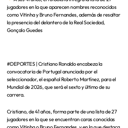
jugadores en la que aparecen nombres reconocidos
como Vitinha y Bruno Fernandes, además de resaltar
la presencia del delantero de la Real Sociedad,
Gonçalo Guedes
#DEPORTES | Cristiano Ronaldo encabeza la
convocatoria de Portugal anunciada por el
seleccionador, el español Roberto Martínez, para el
Mundial de 2026, que será el sexto y último de su
carrera.
Cristiano, de 41 años, forma parte de una lista de 27
jugadores en la que se encuentran caras conocidas
como Vitinha o Bruno Fernandes, y en la que destaca