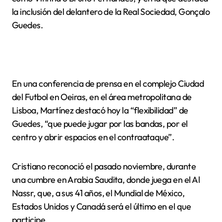
la inclusión del delantero de la Real Sociedad, Gonçalo
Guedes.
En una conferencia de prensa en el complejo Ciudad
del Futbol en Oeiras, en el área metropolitana de
Lisboa, Martínez destacó hoy la “flexibilidad” de
Guedes, “que puede jugar por las bandas, por el
centro y abrir espacios en el contraataque”.
Cristiano reconoció el pasado noviembre, durante
una cumbre en Arabia Saudita, donde juega en el Al
Nassr, que, a sus 41 años, el Mundial de México,
Estados Unidos y Canadá será el último en el que
participe.