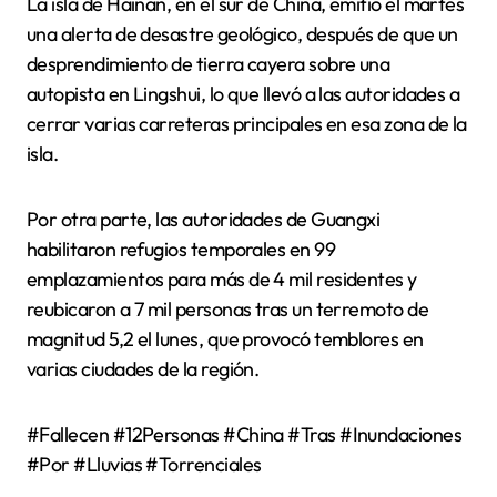
La isla de Hainan, en el sur de China, emitió el martes
una alerta de desastre geológico, después de que un
desprendimiento de tierra cayera sobre una
autopista en Lingshui, lo que llevó a las autoridades a
cerrar varias carreteras principales en esa zona de la
isla.
Por otra parte, las autoridades de Guangxi
habilitaron refugios temporales en 99
emplazamientos para más de 4 mil residentes y
reubicaron a 7 mil personas tras un terremoto de
magnitud 5,2 el lunes, que provocó temblores en
varias ciudades de la región.
#Fallecen #12Personas #China #Tras #Inundaciones
#Por #Lluvias #Torrenciales