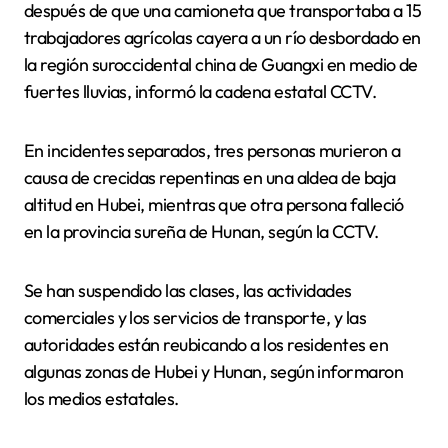
después de que una camioneta que transportaba a 15
trabajadores agrícolas cayera a un río desbordado en
la región suroccidental china de Guangxi en medio de
fuertes lluvias, informó la cadena estatal CCTV.
En incidentes separados, tres personas murieron a
causa de crecidas repentinas en una aldea de baja
altitud en Hubei, mientras que otra persona falleció
en la provincia sureña de Hunan, según la CCTV.
Se han suspendido las clases, las actividades
comerciales y los servicios de transporte, y las
autoridades están reubicando a los residentes en
algunas zonas de Hubei y Hunan, según informaron
los medios estatales.