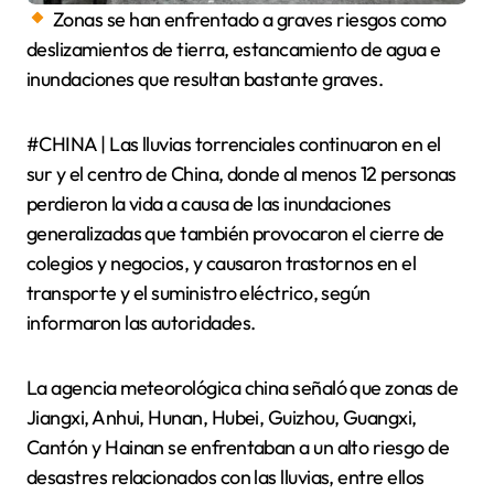
Zonas se han enfrentado a graves riesgos como
deslizamientos de tierra, estancamiento de agua e
inundaciones que resultan bastante graves.
#CHINA | Las lluvias torrenciales continuaron en el
sur y el centro de China, donde al menos 12 personas
perdieron la vida a causa de las inundaciones
generalizadas que también provocaron el cierre de
colegios y negocios, y causaron trastornos en el
transporte y el suministro eléctrico, según
informaron las autoridades.
La agencia meteorológica china señaló que zonas de
Jiangxi, Anhui, Hunan, Hubei, Guizhou, Guangxi,
Cantón y Hainan se enfrentaban a un alto riesgo de
desastres relacionados con las lluvias, entre ellos