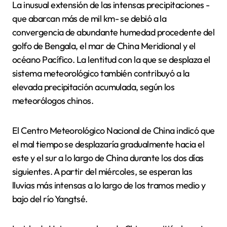
La inusual extensión de las intensas precipitaciones -
que abarcan más de mil km- se debió a la
convergencia de abundante humedad procedente del
golfo de Bengala, el mar de China Meridional y el
océano Pacífico. La lentitud con la que se desplaza el
sistema meteorológico también contribuyó a la
elevada precipitación acumulada, según los
meteorólogos chinos.
El Centro Meteorológico Nacional de China indicó que
el mal tiempo se desplazaría gradualmente hacia el
este y el sur a lo largo de China durante los dos días
siguientes. A partir del miércoles, se esperan las
lluvias más intensas a lo largo de los tramos medio y
bajo del río Yangtsé.