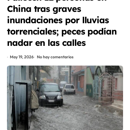
China tras graves
inundaciones por lluvias
torrenciales; peces podían
nadar en las calles
May 19, 2026
No hay comentarios