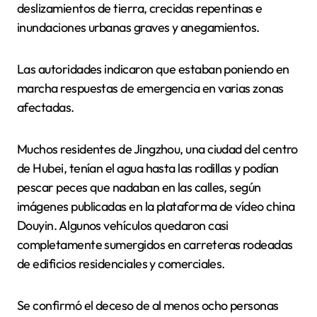
deslizamientos de tierra, crecidas repentinas e
inundaciones urbanas graves y anegamientos.
Las autoridades indicaron que estaban poniendo en
marcha respuestas de emergencia en varias zonas
afectadas.
Muchos residentes de Jingzhou, una ciudad del centro
de Hubei, tenían el agua hasta las rodillas y podían
pescar peces que nadaban en las calles, según
imágenes publicadas en la plataforma de vídeo china
Douyin. Algunos vehículos quedaron casi
completamente sumergidos en carreteras rodeadas
de edificios residenciales y comerciales.
Se confirmó el deceso de al menos ocho personas