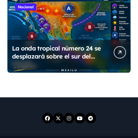
Nacional
La onda tropical número 24 se
desplazará sobre el sur del
territorio nacional