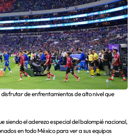
 disfrutar de enfrentamientos de alto nivel que
e siendo el aderezo especial del balompié nacional,
onados en todo México para ver a sus equipos