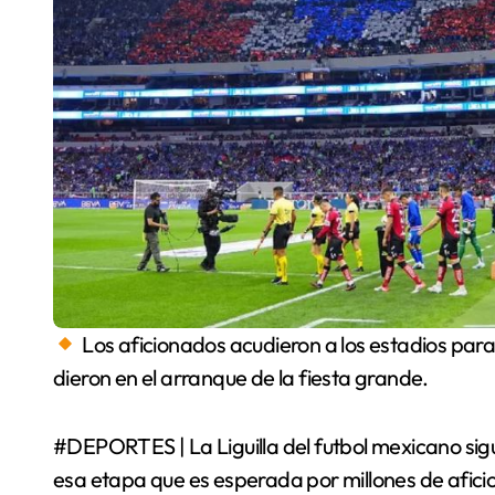
Los aficionados acudieron a los estadios para
dieron en el arranque de la fiesta grande.
#DEPORTES | La Liguilla del futbol mexicano sigu
esa etapa que es esperada por millones de afici