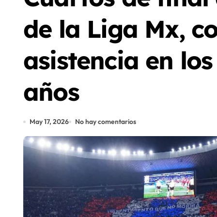
de la Liga Mx, c
asistencia en los
años
May 17, 2026
No hay comentarios