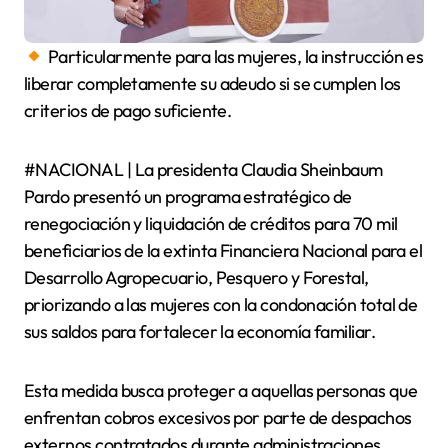
Particularmente para las mujeres, la instrucción es
liberar completamente su adeudo si se cumplen los
criterios de pago suficiente.
#NACIONAL | La presidenta Claudia Sheinbaum
Pardo presentó un programa estratégico de
renegociación y liquidación de créditos para 70 mil
beneficiarios de la extinta Financiera Nacional para el
Desarrollo Agropecuario, Pesquero y Forestal,
priorizando a las mujeres con la condonación total de
sus saldos para fortalecer la economía familiar.
Esta medida busca proteger a aquellas personas que
enfrentan cobros excesivos por parte de despachos
externos contratados durante administraciones