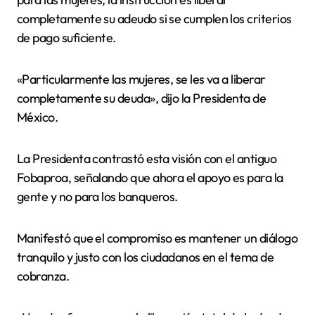
completamente su adeudo si se cumplen los criterios
de pago suficiente.
«Particularmente las mujeres, se les va a liberar
completamente su deuda», dijo la Presidenta de
México.
La Presidenta contrastó esta visión con el antiguo
Fobaproa, señalando que ahora el apoyo es para la
gente y no para los banqueros.
Manifestó que el compromiso es mantener un diálogo
tranquilo y justo con los ciudadanos en el tema de
cobranza.