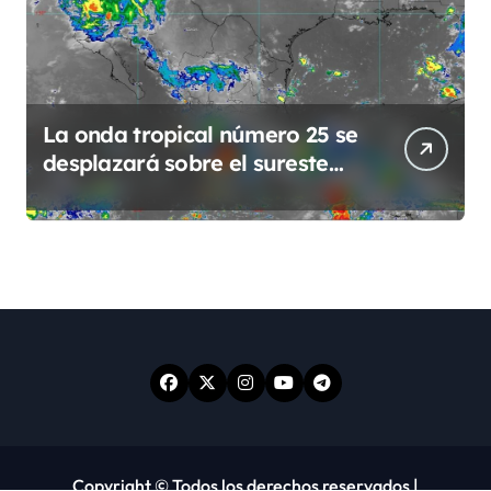
La onda tropical número 25 se
desplazará sobre el sureste
mexicano
Copyright © Todos los derechos reservados
|