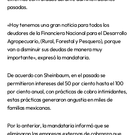
pasadas.
«Hoy tenemos una gran noticia para todos los
deudores de la Financiera Nacional para el Desarrollo
Agropecuario, (Rural, Forestal y Pesquero), porque
van a disminuir sus deudas de manera muy
importante», expresó la mandataria.
De acuerdo con Sheinbaum, en el pasado se
permitieron intereses del 50 por ciento hasta el 100
por ciento anual, con prácticas de cobro intimidantes,
estas prácticas generaron angustia en miles de
familias mexicanas.
Por lo anterior, la mandataria informó que se
eliminaron las empresas externas de cobranza que