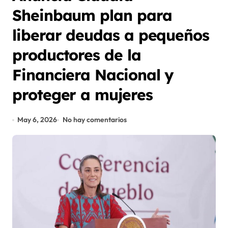
Sheinbaum plan para
liberar deudas a pequeños
productores de la
Financiera Nacional y
proteger a mujeres
May 6, 2026
No hay comentarios