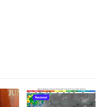
Nacional