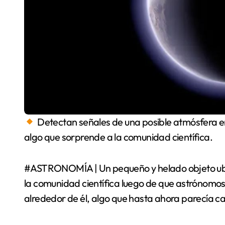
Detectan señales de una posible atmósfera e
algo que sorprende a la comunidad científica.
#ASTRONOMÍA | Un pequeño y helado objeto ubica
la comunidad científica luego de que astrónomo
alrededor de él, algo que hasta ahora parecía ca