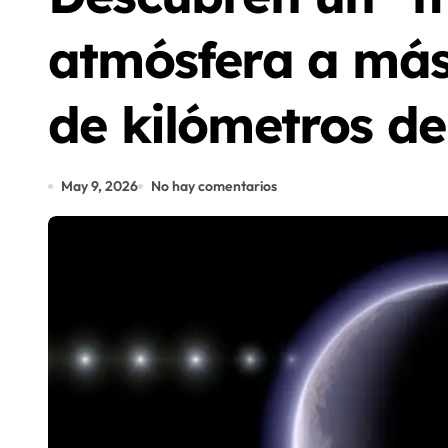
atmósfera a más 
de kilómetros de
May 9, 2026
No hay comentarios