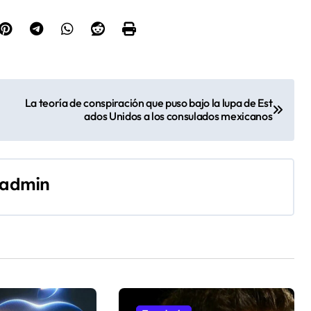
La teoría de conspiración que puso bajo la lupa de Est
ados Unidos a los consulados mexicanos
admin