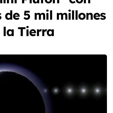
de 5 mil millones
 la Tierra