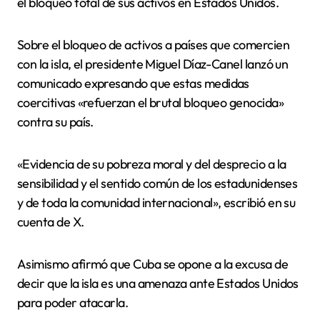
el bloqueo total de sus activos en Estados Unidos.
Sobre el bloqueo de activos a países que comercien
con la isla, el presidente Miguel Díaz-Canel lanzó un
comunicado expresando que estas medidas
coercitivas «refuerzan el brutal bloqueo genocida»
contra su país.
«Evidencia de su pobreza moral y del desprecio a la
sensibilidad y el sentido común de los estadunidenses
y de toda la comunidad internacional», escribió en su
cuenta de X.
Asimismo afirmó que Cuba se opone a la excusa de
decir que la isla es una amenaza ante Estados Unidos
para poder atacarla.