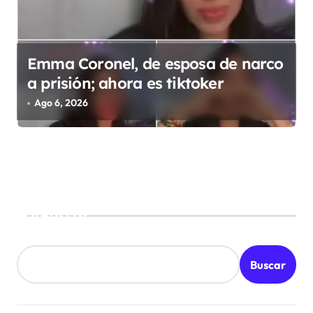
Emma Coronel, de esposa de narco
a prisión; ahora es tiktoker
Ago 6, 2026
Buscar
Buscar