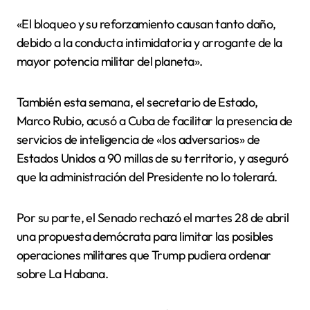
«El bloqueo y su reforzamiento causan tanto daño,
debido a la conducta intimidatoria y arrogante de la
mayor potencia militar del planeta».
También esta semana, el secretario de Estado,
Marco Rubio, acusó a Cuba de facilitar la presencia de
servicios de inteligencia de «los adversarios» de
Estados Unidos a 90 millas de su territorio, y aseguró
que la administración del Presidente no lo tolerará.
Por su parte, el Senado rechazó el martes 28 de abril
una propuesta demócrata para limitar las posibles
operaciones militares que Trump pudiera ordenar
sobre La Habana.