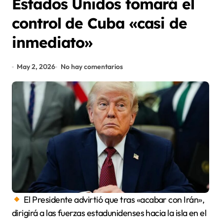
Estados Unidos tomará el
control de Cuba «casi de
inmediato»
May 2, 2026
No hay comentarios
El Presidente advirtió que tras «acabar con Irán»,
dirigirá a las fuerzas estadunidenses hacia la isla en el