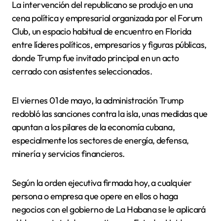
La intervención del republicano se produjo en una
cena política y empresarial organizada por el Forum
Club, un espacio habitual de encuentro en Florida
entre líderes políticos, empresarios y figuras públicas,
donde Trump fue invitado principal en un acto
cerrado con asistentes seleccionados.
El viernes 01 de mayo, la administración Trump
redobló las sanciones contra la isla, unas medidas que
apuntan a los pilares de la economía cubana,
especialmente los sectores de energía, defensa,
minería y servicios financieros.
Según la orden ejecutiva firmada hoy, a cualquier
persona o empresa que opere en ellos o haga
negocios con el gobierno de La Habana se le aplicará