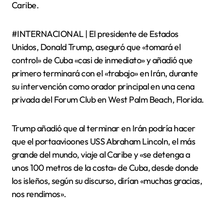
Caribe.
#INTERNACIONAL | El presidente de Estados
Unidos, Donald Trump, aseguró que «tomará el
control» de Cuba «casi de inmediato» y añadió que
primero terminará con el «trabajo» en Irán, durante
su intervención como orador principal en una cena
privada del Forum Club en West Palm Beach, Florida.
Trump añadió que al terminar en Irán podría hacer
que el portaavioones USS Abraham Lincoln, el más
grande del mundo, viaje al Caribe y «se detenga a
unos 100 metros de la costa» de Cuba, desde donde
los isleños, según su discurso, dirían «muchas gracias,
nos rendimos».