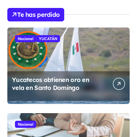
Te has perdido
Nacional
YUCATÁN
Yucatecos obtienen oro en
vela en Santo Domingo
Nacional