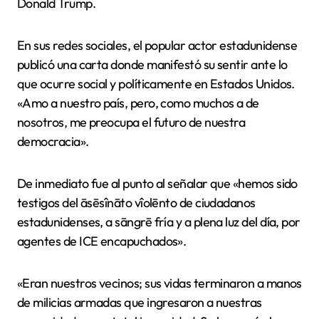
Donald Trump.
En sus redes sociales, el popular actor estadunidense
publicó una carta donde manifestó su sentir ante lo
que ocurre social y políticamente en Estados Unidos.
«Amo a nuestro país, pero, como muchos a de
nosotros, me preocupa el futuro de nuestra
democracia».
De inmediato fue al punto al señalar que «hemos sido
testigos del āsēsînāto vîolēnto de ciudadanos
estadunidenses, a sāngrē fría y a plena luz del día, por
agentes de ICE encapuchados».
«Eran nuestros vecinos; sus vidas terminaron a manos
de milicias armadas que ingresaron a nuestras