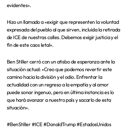
evidentes».
Hizo un llamado a «exigir que representen la voluntad
expresada del pueblo al que sirven, incluida la retirada
de ICE de nuestras calles. Debemos exigir justicia y el
fin de este caos letal».
Ben Stiller cerró con un atisbo de esperanza ante la
situación actual: «Creo que podemos revertir este
camino hacia la división y el odio. Enfrentar la
actualidad con un regreso a la empatía y al amor
puede sonar ingenuo, pero en última instancia es lo
que hará avanzar a nuestro país y sacarlo de esta
situación».
#BenStiller #ICE #DonaldTrump #EstadosUnidos