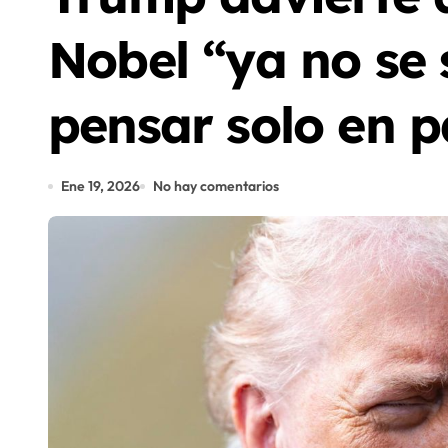
Nobel “ya no se 
pensar solo en p
Ene 19, 2026
No hay comentarios