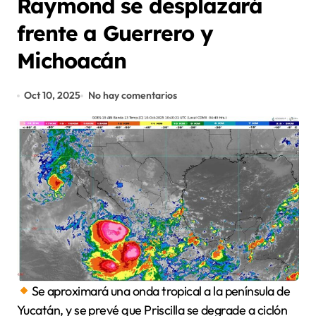
Raymond se desplazará
frente a Guerrero y
Michoacán
Oct 10, 2025
No hay comentarios
Se aproximará una onda tropical a la península de
Yucatán, y se prevé que Priscilla se degrade a ciclón