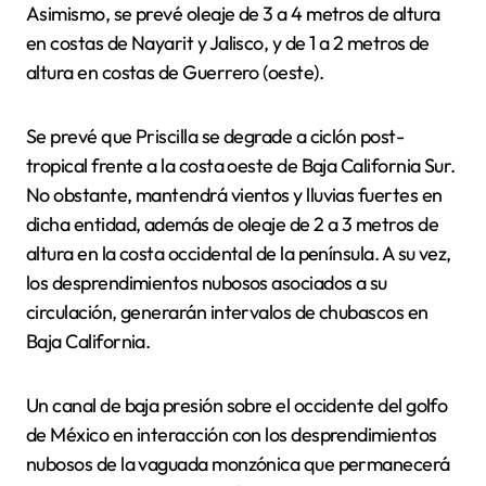
Asimismo, se prevé oleaje de 3 a 4 metros de altura
en costas de Nayarit y Jalisco, y de 1 a 2 metros de
altura en costas de Guerrero (oeste).
Se prevé que Priscilla se degrade a ciclón post-
tropical frente a la costa oeste de Baja California Sur.
No obstante, mantendrá vientos y lluvias fuertes en
dicha entidad, además de oleaje de 2 a 3 metros de
altura en la costa occidental de la península. A su vez,
los desprendimientos nubosos asociados a su
circulación, generarán intervalos de chubascos en
Baja California.
Un canal de baja presión sobre el occidente del golfo
de México en interacción con los desprendimientos
nubosos de la vaguada monzónica que permanecerá