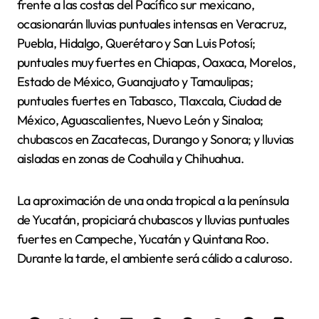
frente a las costas del Pacífico sur mexicano,
ocasionarán lluvias puntuales intensas en Veracruz,
Puebla, Hidalgo, Querétaro y San Luis Potosí;
puntuales muy fuertes en Chiapas, Oaxaca, Morelos,
Estado de México, Guanajuato y Tamaulipas;
puntuales fuertes en Tabasco, Tlaxcala, Ciudad de
México, Aguascalientes, Nuevo León y Sinaloa;
chubascos en Zacatecas, Durango y Sonora; y lluvias
aisladas en zonas de Coahuila y Chihuahua.
La aproximación de una onda tropical a la península
de Yucatán, propiciará chubascos y lluvias puntuales
fuertes en Campeche, Yucatán y Quintana Roo.
Durante la tarde, el ambiente será cálido a caluroso.