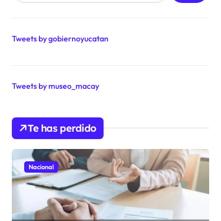
Tweets by gobiernoyucatan
Tweets by museo_macay
Te has perdido
Nacional