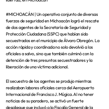
#MICHOACÁN | Un operativo conjunto de diversas
fuerzas de seguridad en Michoacán logró el rescate
de dos agentes de la Secretaría de Seguridad y
Protección Ciudadana (SSPC) que habían sido
secuestrados en el municipio de Álvaro Obregón. La
acción rápida y coordinada no solo devolvió a los
oficiales a salvo, sino que también culminó con la
detención de tres presuntos secuestradores y la
liberación de una víctima adicional.
El secuestro de los agentes se produjo mientras
realizaban labores oficiales cerca del Aeropuerto
Internacional de Francisco J. Múgica. Al no tener
noticias de su paradero, se activó un fuerte
despliegue que incluyó a la Fiscalía General de la