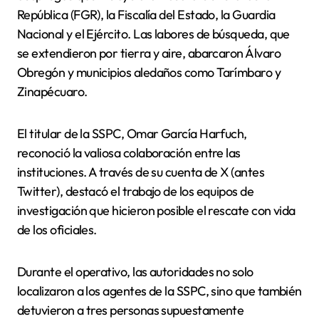
República (FGR), la Fiscalía del Estado, la Guardia
Nacional y el Ejército. Las labores de búsqueda, que
se extendieron por tierra y aire, abarcaron Álvaro
Obregón y municipios aledaños como Tarímbaro y
Zinapécuaro.
El titular de la SSPC, Omar García Harfuch,
reconoció la valiosa colaboración entre las
instituciones. A través de su cuenta de X (antes
Twitter), destacó el trabajo de los equipos de
investigación que hicieron posible el rescate con vida
de los oficiales.
Durante el operativo, las autoridades no solo
localizaron a los agentes de la SSPC, sino que también
detuvieron a tres personas supuestamente