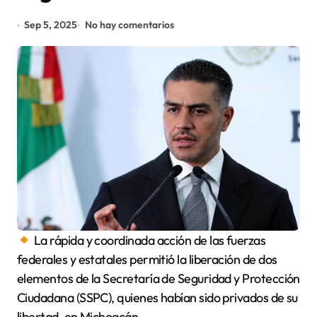
Sep 5, 2025
No hay comentarios
La rápida y coordinada acción de las fuerzas
federales y estatales permitió la liberación de dos
elementos de la Secretaría de Seguridad y Protección
Ciudadana (SSPC), quienes habían sido privados de su
libertad, en Michoacán