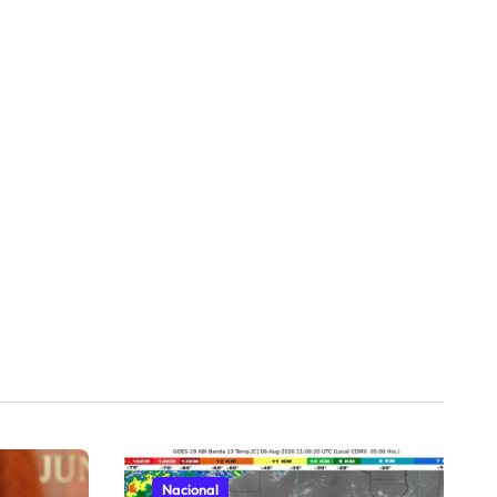
Nacional