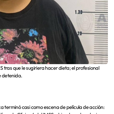
tras que le sugiriera hacer dieta; el profesional
e detenida.
 terminó casi como escena de película de acción: