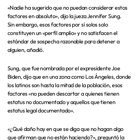
«Nadie ha sugerido que no puedan considerar estos
factores en absoluto», dijo la jueza Jennifer Sung.
Sin embargo, esos factores por sí solos solo
constituyen un «perfil amplio» y no satisfacen el
estándar de sospecha razonable para detener a
alguien, añadió.
Sung, que fue nombrada por el expresidente Joe
Biden, dijo que en una zona como Los Ángeles, donde
los latinos son hasta la mitad de la población, esos
factores «no pueden descartar a quienes tienen
estatus no documentado y aquellos que tienen
estatus legal documentado».
«¿Qué daño hay en que se diga que no hagan algo
que afirman que no están haciendo?», preguntó la