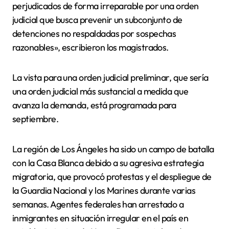
perjudicados de forma irreparable por una orden
judicial que busca prevenir un subconjunto de
detenciones no respaldadas por sospechas
razonables», escribieron los magistrados.
La vista para una orden judicial preliminar, que sería
una orden judicial más sustancial a medida que
avanza la demanda, está programada para
septiembre.
La región de Los Ángeles ha sido un campo de batalla
con la Casa Blanca debido a su agresiva estrategia
migratoria, que provocó protestas y el despliegue de
la Guardia Nacional y los Marines durante varias
semanas. Agentes federales han arrestado a
inmigrantes en situación irregular en el país en