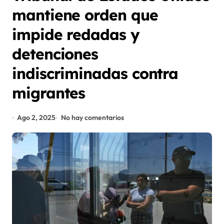
mantiene orden que
impide redadas y
detenciones
indiscriminadas contra
migrantes
Ago 2, 2025
No hay comentarios