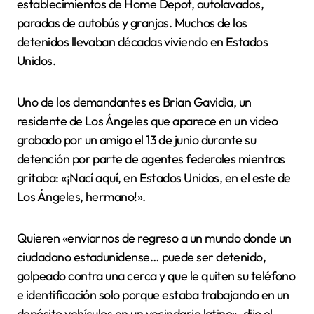
establecimientos de Home Depot, autolavados,
paradas de autobús y granjas. Muchos de los
detenidos llevaban décadas viviendo en Estados
Unidos.
Uno de los demandantes es Brian Gavidia, un
residente de Los Ángeles que aparece en un video
grabado por un amigo el 13 de junio durante su
detención por parte de agentes federales mientras
gritaba: «¡Nací aquí, en Estados Unidos, en el este de
Los Ángeles, hermano!».
Quieren «enviarnos de regreso a un mundo donde un
ciudadano estadunidense… puede ser detenido,
golpeado contra una cerca y que le quiten su teléfono
e identificación solo porque estaba trabajando en un
depósito vehículos en un vecindario latino», dijo el