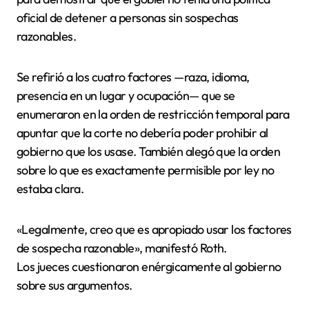
oficial de detener a personas sin sospechas
razonables.
Se refirió a los cuatro factores —raza, idioma,
presencia en un lugar y ocupación— que se
enumeraron en la orden de restricción temporal para
apuntar que la corte no debería poder prohibir al
gobierno que los usase. También alegó que la orden
sobre lo que es exactamente permisible por ley no
estaba clara.
«Legalmente, creo que es apropiado usar los factores
de sospecha razonable», manifestó Roth.
Los jueces cuestionaron enérgicamente al gobierno
sobre sus argumentos.