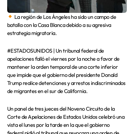
La región de Los Ángeles ha sido un campo de
batalla con la Casa Blanca debido a su agresiva
estrategia migratoria.
#ESTADOSUNIDOS | Un tribunal federal de
apelaciones falló el viernes por la noche a favor de
mantener la orden temporal de una corte inferior
que impide que el gobierno del presidente Donald
Trump realice detenciones y arrestos indiscriminados
de migrantes en el sur de California.
Un panel de tres jueces del Noveno Circuito de la
Corte de Apelaciones de Estados Unidos celebró una
vista el lunes por la tarde en la que el gobierno
federal pidió al tribunal que revocara una orden de