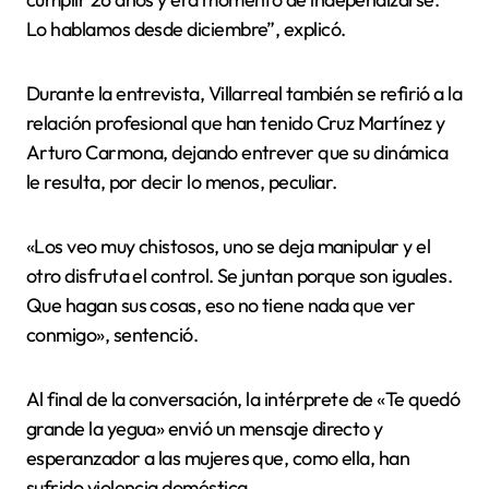
Lo hablamos desde diciembre”, explicó.
Durante la entrevista, Villarreal también se refirió a la
relación profesional que han tenido Cruz Martínez y
Arturo Carmona, dejando entrever que su dinámica
le resulta, por decir lo menos, peculiar.
«Los veo muy chistosos, uno se deja manipular y el
otro disfruta el control. Se juntan porque son iguales.
Que hagan sus cosas, eso no tiene nada que ver
conmigo», sentenció.
Al final de la conversación, la intérprete de «Te quedó
grande la yegua» envió un mensaje directo y
esperanzador a las mujeres que, como ella, han
sufrido violencia doméstica.