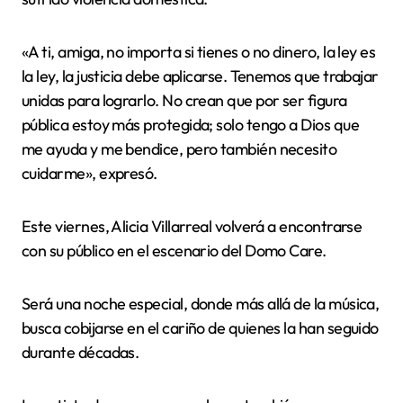
«A ti, amiga, no importa si tienes o no dinero, la ley es
la ley, la justicia debe aplicarse. Tenemos que trabajar
unidas para lograrlo. No crean que por ser figura
pública estoy más protegida; solo tengo a Dios que
me ayuda y me bendice, pero también necesito
cuidarme», expresó.
Este viernes, Alicia Villarreal volverá a encontrarse
con su público en el escenario del Domo Care.
Será una noche especial, donde más allá de la música,
busca cobijarse en el cariño de quienes la han seguido
durante décadas.