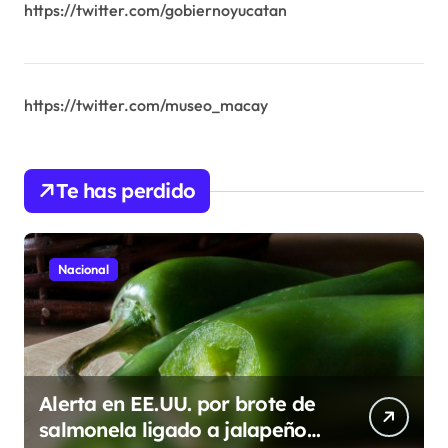
https://twitter.com/gobiernoyucatan
https://twitter.com/museo_macay
Te has perdido
Nacional
Alerta en EE.UU. por brote de
salmonela ligado a jalapeños