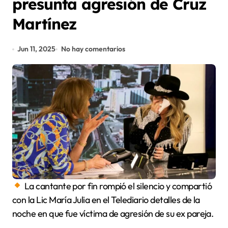
presunta agresión de Cruz
Martínez
Jun 11, 2025
No hay comentarios
La cantante por fin rompió el silencio y compartió
con la Lic María Julia en el Telediario detalles de la
noche en que fue víctima de agresión de su ex pareja.