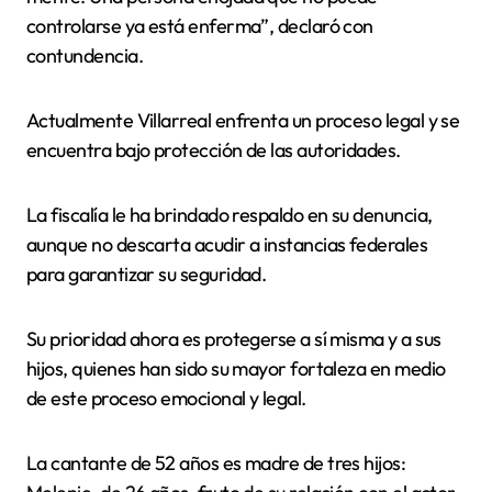
controlarse ya está enferma”, declaró con
contundencia.
Actualmente Villarreal enfrenta un proceso legal y se
encuentra bajo protección de las autoridades.
La fiscalía le ha brindado respaldo en su denuncia,
aunque no descarta acudir a instancias federales
para garantizar su seguridad.
Su prioridad ahora es protegerse a sí misma y a sus
hijos, quienes han sido su mayor fortaleza en medio
de este proceso emocional y legal.
La cantante de 52 años es madre de tres hijos: