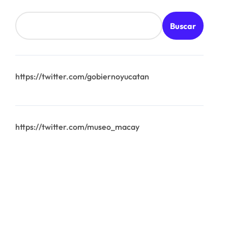
Buscar
https://twitter.com/gobiernoyucatan
https://twitter.com/museo_macay